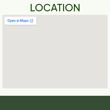
LOCATION