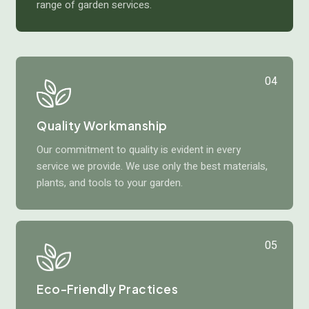
range of garden services.
04
Quality Workmanship
Our commitment to quality is evident in every
service we provide. We use only the best materials,
plants, and tools to your garden.
05
Eco-Friendly Practices