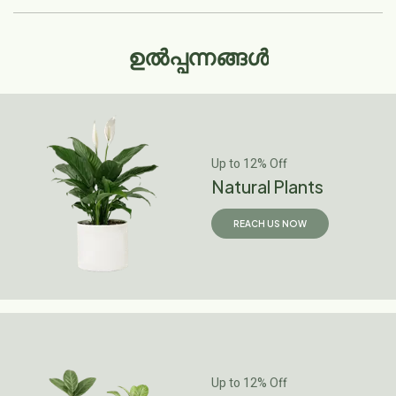
ഉൽപ്പന്നങ്ങൾ
Up to 12% Off
Natural Plants
REACH US NOW
Up to 12% Off