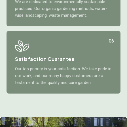
We are dedicated to environmentally sustainable
practices. Our organic gardening methods, water-
wise landscaping, waste management.
06
Satisfaction Guarantee
Our top priority is your satisfaction. We take pride in
our work, and our many happy customers are a
testament to the quality and care garden.