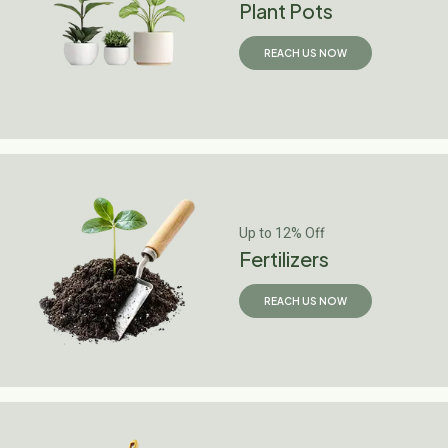
Plant Pots
REACH US NOW
Up to 12% Off
Fertilizers
REACH US NOW