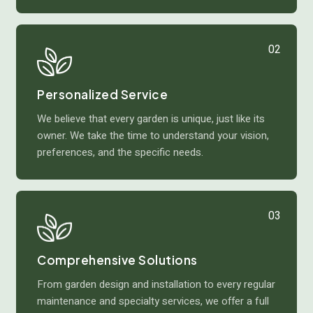
02
Personalized Service
We believe that every garden is unique, just like its
owner. We take the time to understand your vision,
preferences, and the specific needs.
03
Comprehensive Solutions
From garden design and installation to every regular
maintenance and specialty services, we offer a full