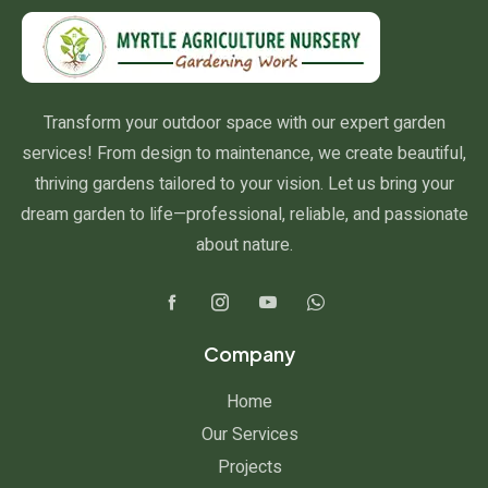
Transform your outdoor space with our expert garden
services! From design to maintenance, we create beautiful,
thriving gardens tailored to your vision. Let us bring your
dream garden to life—professional, reliable, and passionate
about nature.
Company
Home
Our Services
Projects